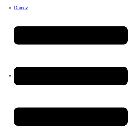
Domov