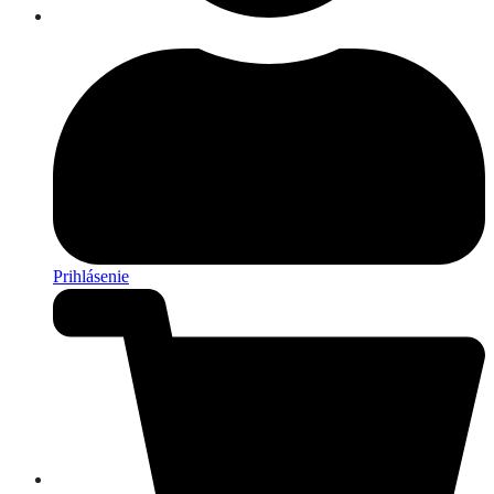
Prihlásenie