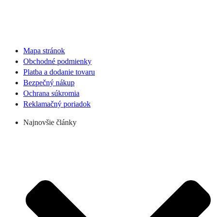
Mapa stránok
Obchodné podmienky
Platba a dodanie tovaru
Bezpečný nákup
Ochrana súkromia
Reklamačný poriadok
Najnovšie články