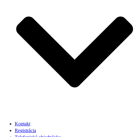
Kontakt
Registrácia