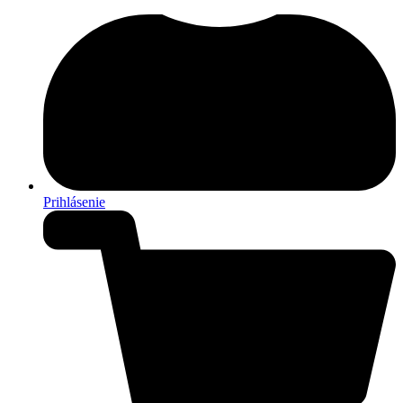
Prihlásenie