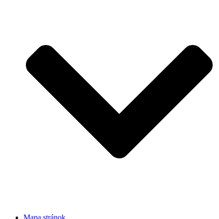
Mapa stránok