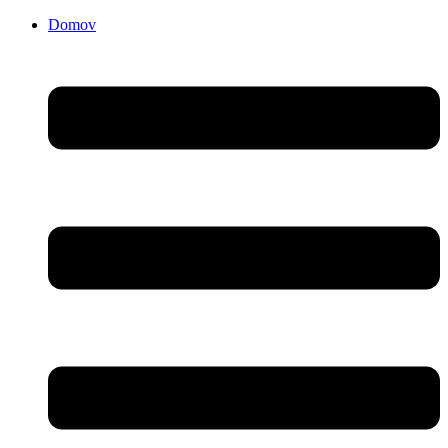
Domov