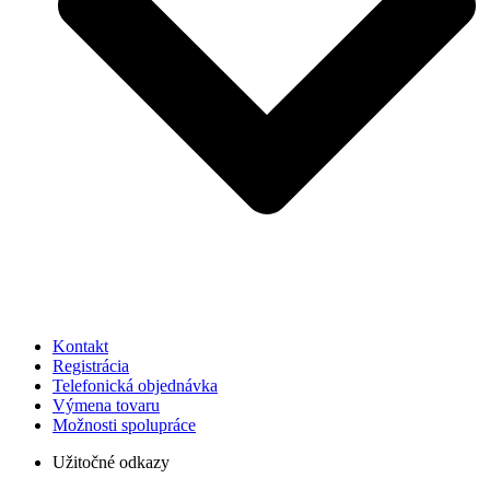
Kontakt
Registrácia
Telefonická objednávka
Výmena tovaru
Možnosti spolupráce
Užitočné odkazy