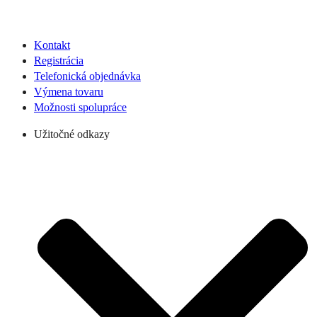
Kontakt
Registrácia
Telefonická objednávka
Výmena tovaru
Možnosti spolupráce
Užitočné odkazy