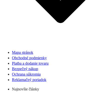
Mapa stránok
Obchodné podmienky
Platba a dodanie tovaru
Bezpečný nákup
Ochrana súkromia
Reklamačný poriadok
Najnovšie články