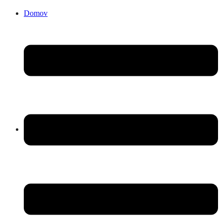
Domov