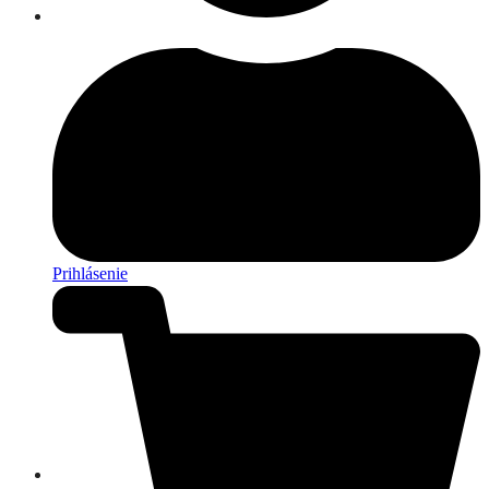
Prihlásenie