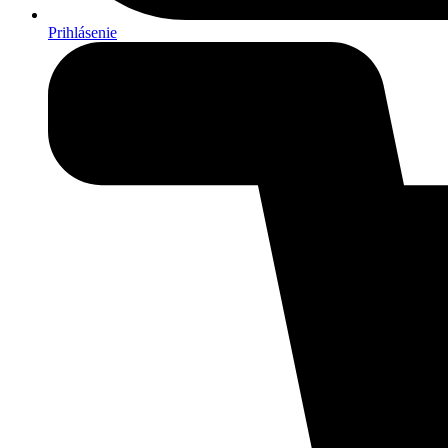
Prihlásenie