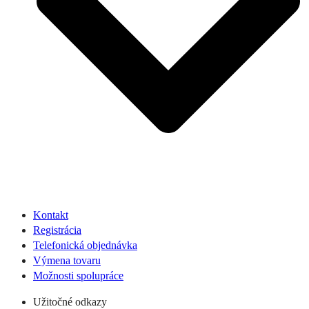
Kontakt
Registrácia
Telefonická objednávka
Výmena tovaru
Možnosti spolupráce
Užitočné odkazy