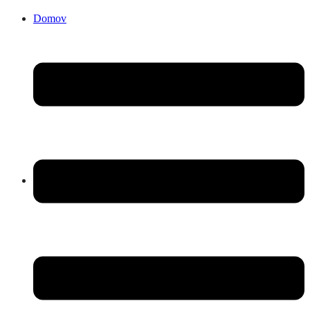
Domov