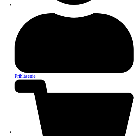
Prihlásenie