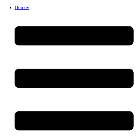
Domov