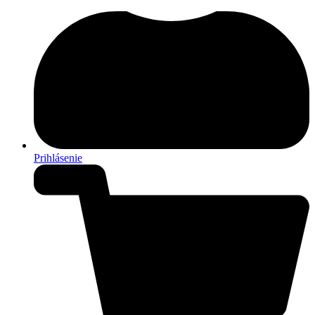
Prihlásenie