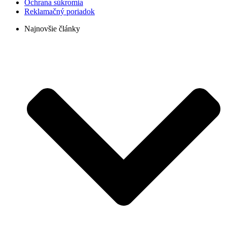
Ochrana súkromia
Reklamačný poriadok
Najnovšie články