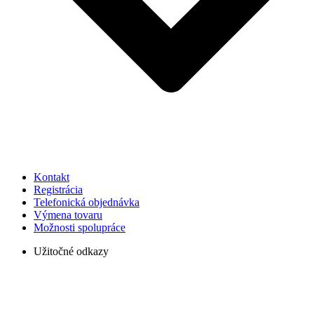
Kontakt
Registrácia
Telefonická objednávka
Výmena tovaru
Možnosti spolupráce
Užitočné odkazy