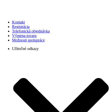
Kontakt
Registrácia
Telefonická objednávka
Výmena tovaru
Možnosti spolupráce
Užitočné odkazy