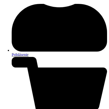
Prihlásenie