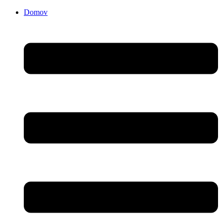
Domov