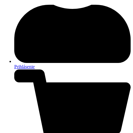
Prihlásenie