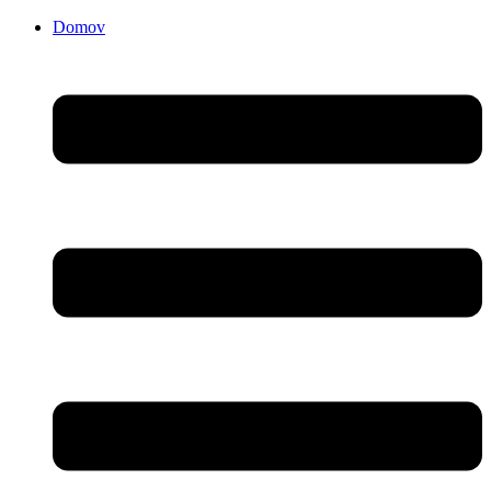
Domov