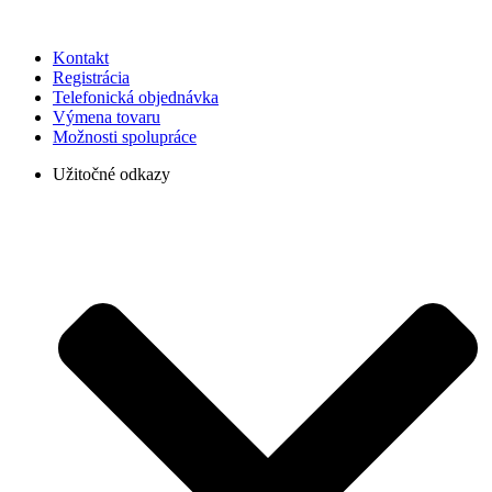
Kontakt
Registrácia
Telefonická objednávka
Výmena tovaru
Možnosti spolupráce
Užitočné odkazy