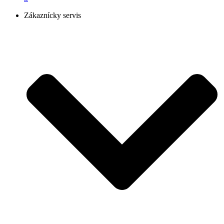
Zákaznícky servis