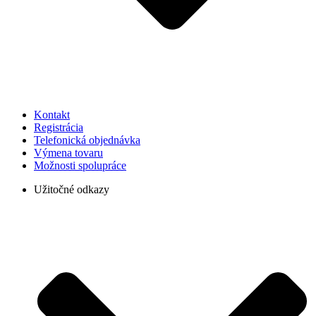
Kontakt
Registrácia
Telefonická objednávka
Výmena tovaru
Možnosti spolupráce
Užitočné odkazy