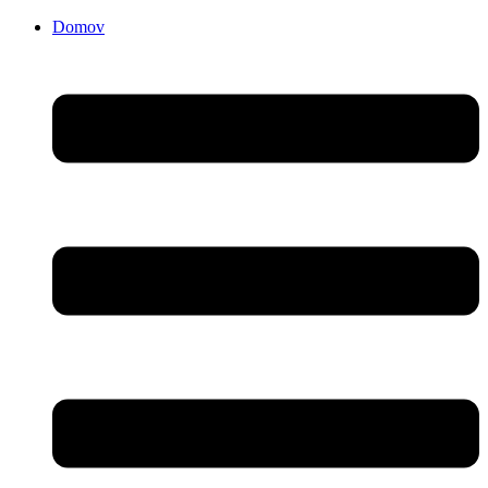
Domov