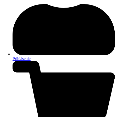
Prihlásenie