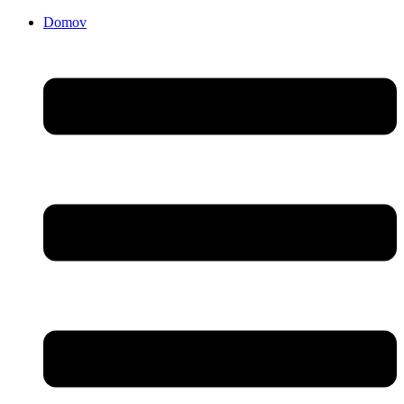
Domov