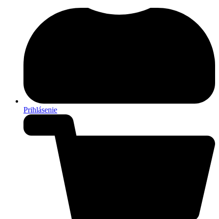
Prihlásenie