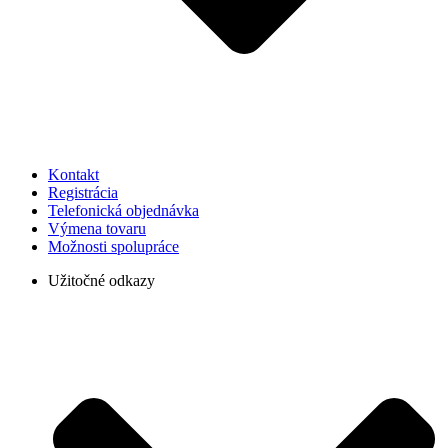
Kontakt
Registrácia
Telefonická objednávka
Výmena tovaru
Možnosti spolupráce
Užitočné odkazy