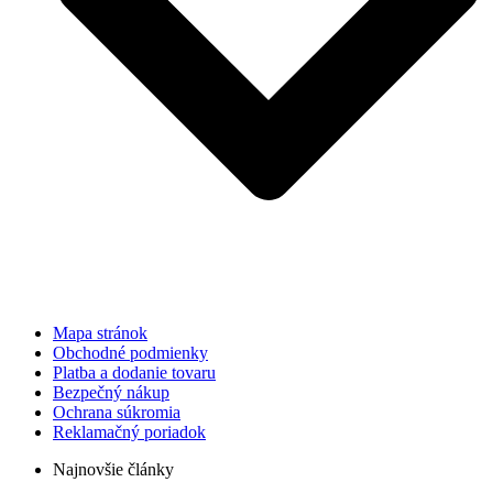
Mapa stránok
Obchodné podmienky
Platba a dodanie tovaru
Bezpečný nákup
Ochrana súkromia
Reklamačný poriadok
Najnovšie články