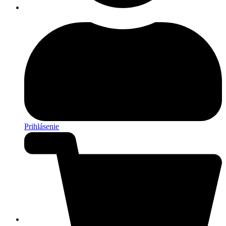
Prihlásenie