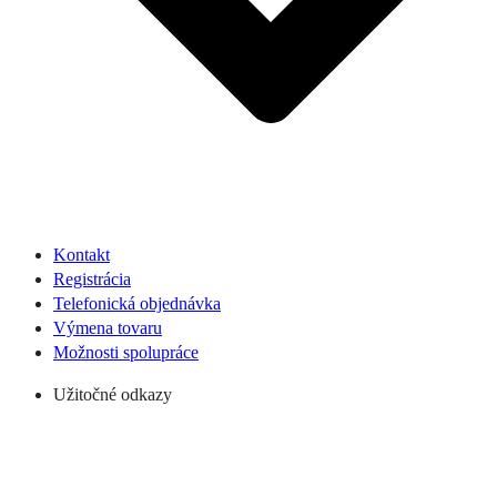
Kontakt
Registrácia
Telefonická objednávka
Výmena tovaru
Možnosti spolupráce
Užitočné odkazy