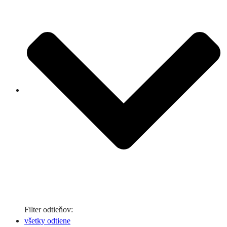
Filter odtieňov:
všetky odtiene