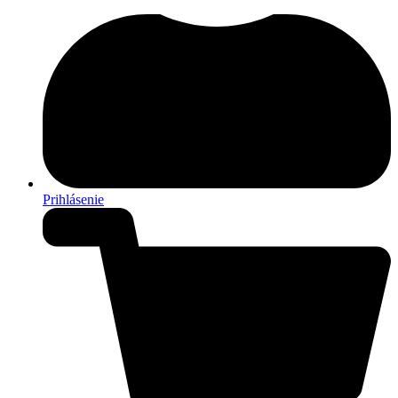
Prihlásenie