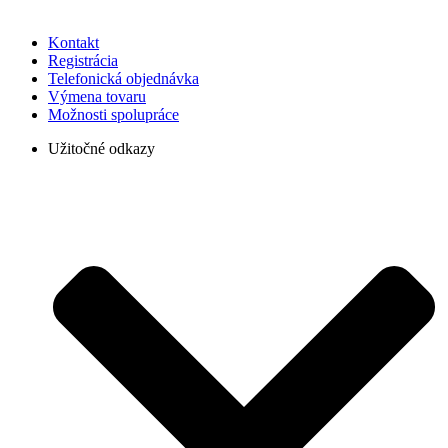
Kontakt
Registrácia
Telefonická objednávka
Výmena tovaru
Možnosti spolupráce
Užitočné odkazy