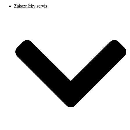
Zákaznícky servis