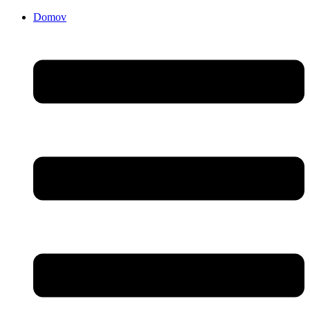
Domov