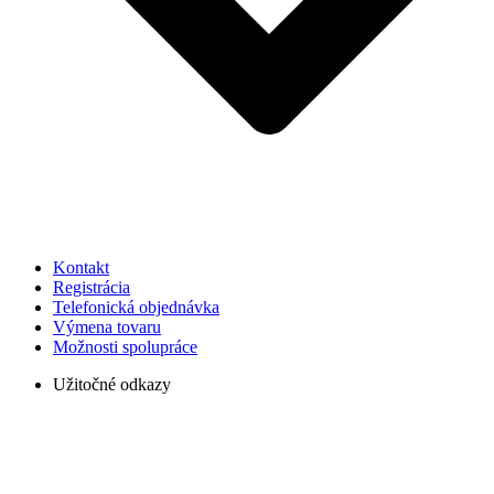
Kontakt
Registrácia
Telefonická objednávka
Výmena tovaru
Možnosti spolupráce
Užitočné odkazy