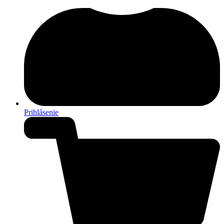
Prihlásenie