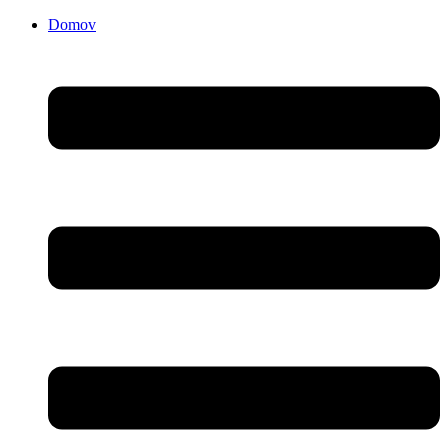
Domov