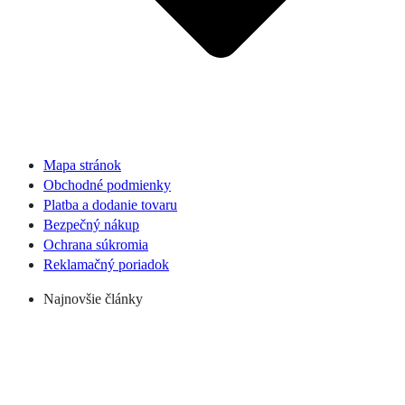
Mapa stránok
Obchodné podmienky
Platba a dodanie tovaru
Bezpečný nákup
Ochrana súkromia
Reklamačný poriadok
Najnovšie články