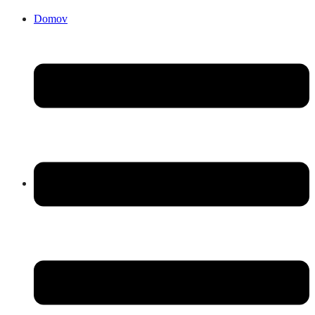
Domov