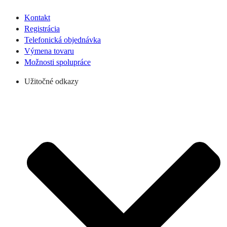
Kontakt
Registrácia
Telefonická objednávka
Výmena tovaru
Možnosti spolupráce
Užitočné odkazy