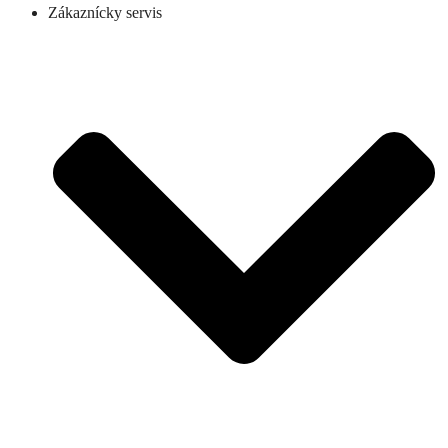
Zákaznícky servis