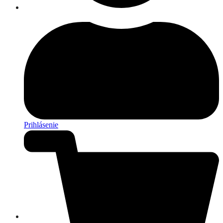
Prihlásenie