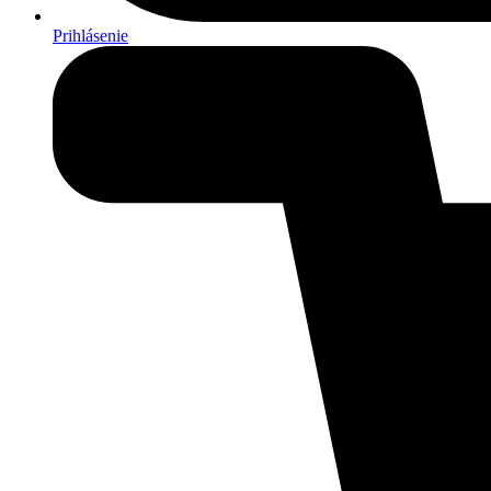
Prihlásenie