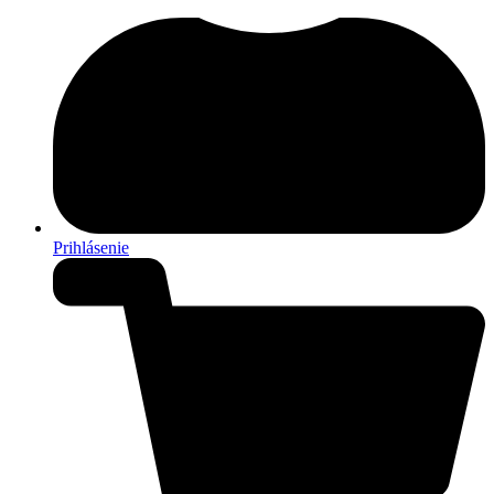
Prihlásenie