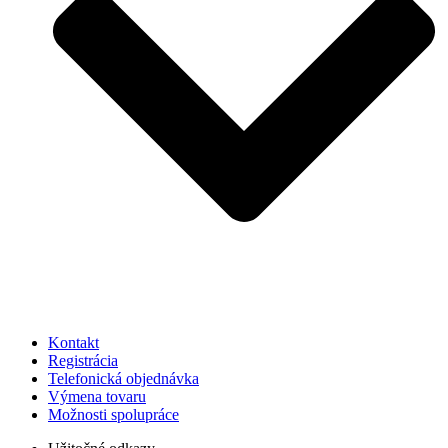
Kontakt
Registrácia
Telefonická objednávka
Výmena tovaru
Možnosti spolupráce