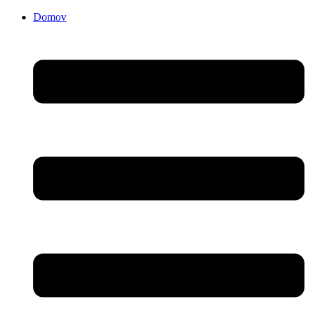
Domov