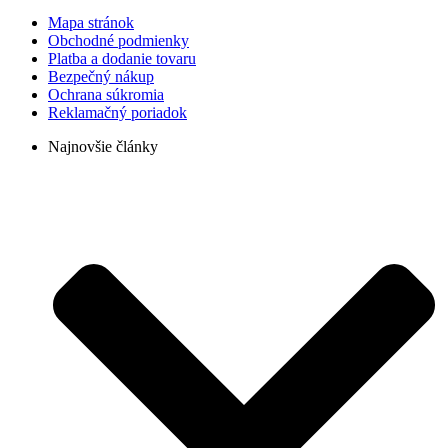
Mapa stránok
Obchodné podmienky
Platba a dodanie tovaru
Bezpečný nákup
Ochrana súkromia
Reklamačný poriadok
Najnovšie články