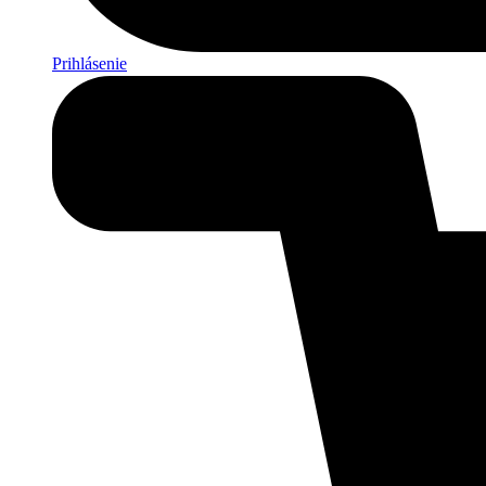
Prihlásenie