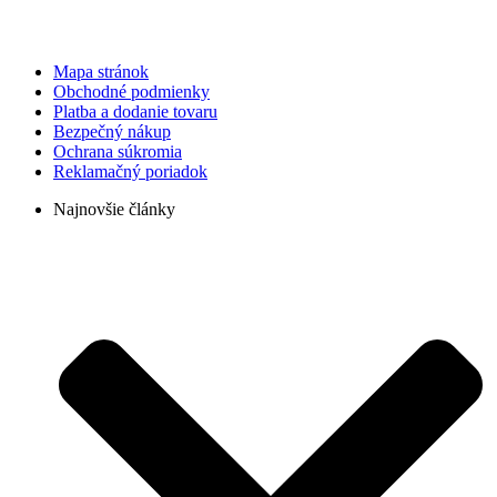
Mapa stránok
Obchodné podmienky
Platba a dodanie tovaru
Bezpečný nákup
Ochrana súkromia
Reklamačný poriadok
Najnovšie články