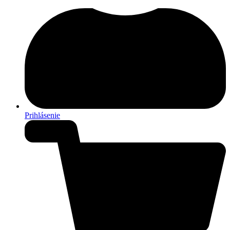
Prihlásenie