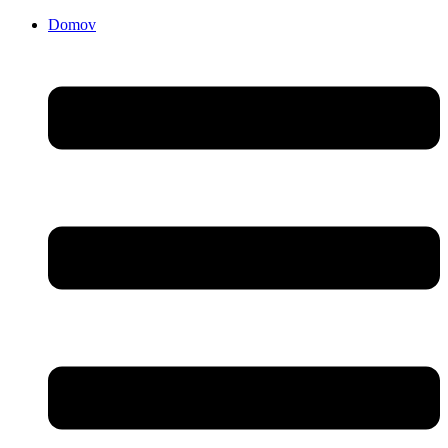
Domov