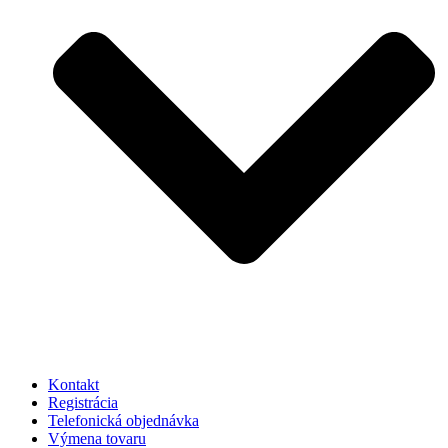
Kontakt
Registrácia
Telefonická objednávka
Výmena tovaru