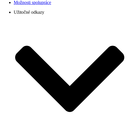
Možnosti spolupráce
Užitočné odkazy