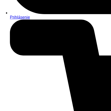
Prihlásenie