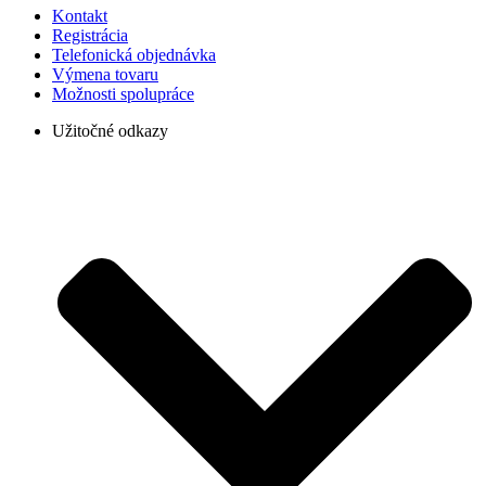
Kontakt
Registrácia
Telefonická objednávka
Výmena tovaru
Možnosti spolupráce
Užitočné odkazy