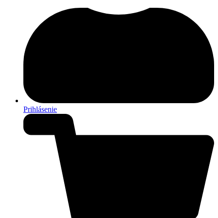
Prihlásenie