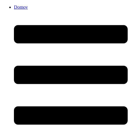
Domov