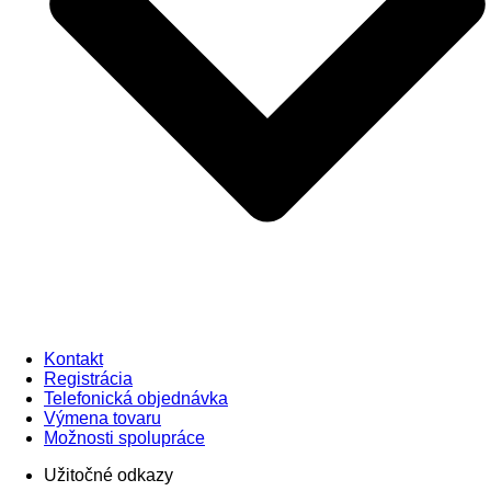
Kontakt
Registrácia
Telefonická objednávka
Výmena tovaru
Možnosti spolupráce
Užitočné odkazy