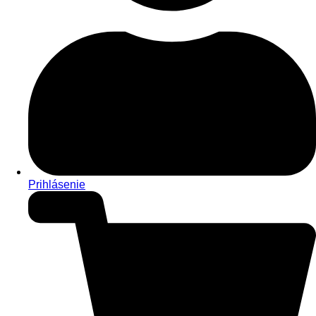
Prihlásenie