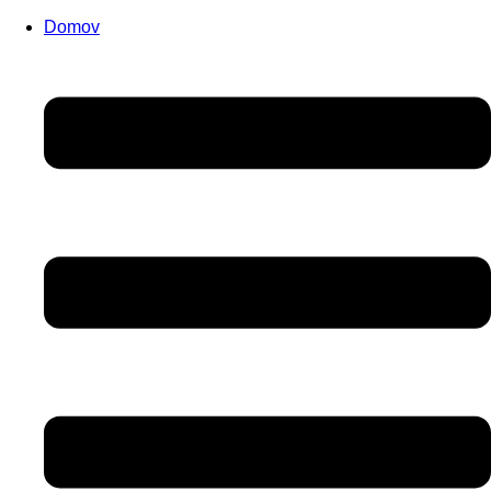
Domov