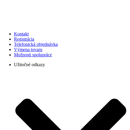
Kontakt
Registrácia
Telefonická objednávka
Výmena tovaru
Možnosti spolupráce
Užitočné odkazy