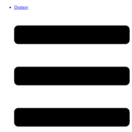
Domov