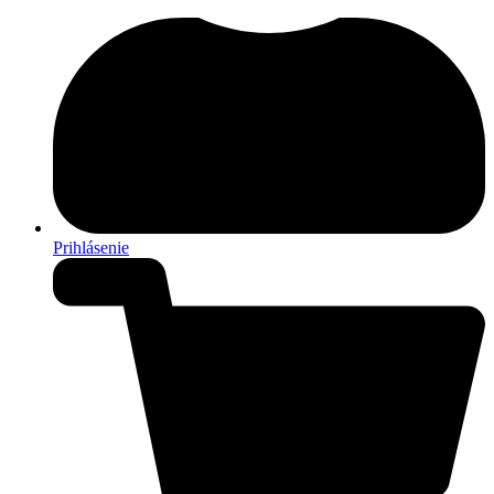
Prihlásenie