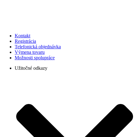
Kontakt
Registrácia
Telefonická objednávka
Výmena tovaru
Možnosti spolupráce
Užitočné odkazy