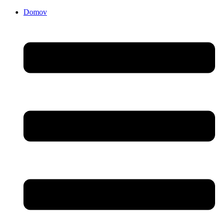
Domov