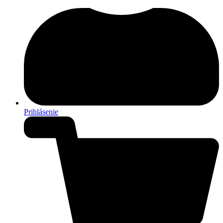
Prihlásenie