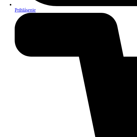
Prihlásenie