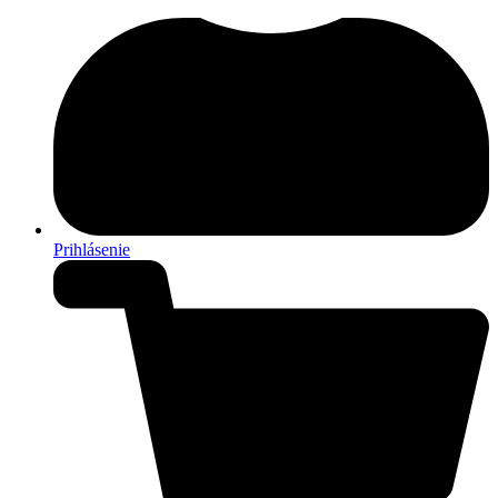
Prihlásenie