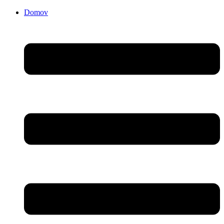
Domov