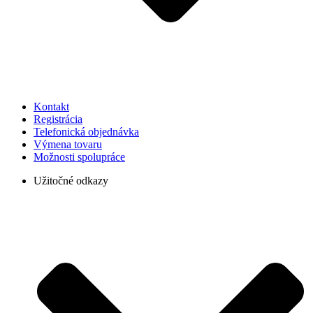
Kontakt
Registrácia
Telefonická objednávka
Výmena tovaru
Možnosti spolupráce
Užitočné odkazy