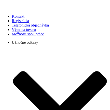
Kontakt
Registrácia
Telefonická objednávka
Výmena tovaru
Možnosti spolupráce
Užitočné odkazy