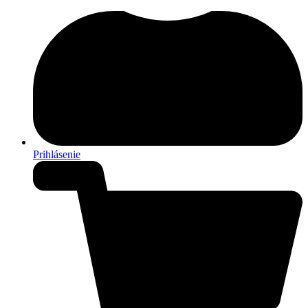
Prihlásenie