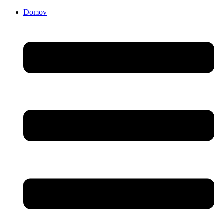
Domov