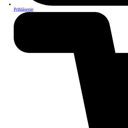
Prihlásenie