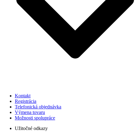
Kontakt
Registrácia
Telefonická objednávka
Výmena tovaru
Možnosti spolupráce
Užitočné odkazy