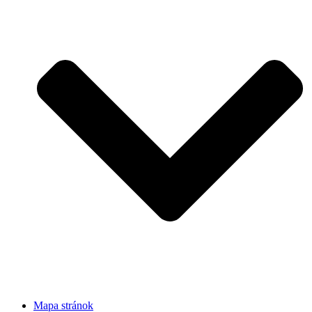
Mapa stránok