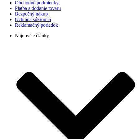
Obchodné podmienky
Platba a dodanie tovaru
Bezpečný nákup
Ochrana súkromia
Reklamačný poriadok
Najnovšie články