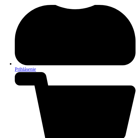
Prihlásenie