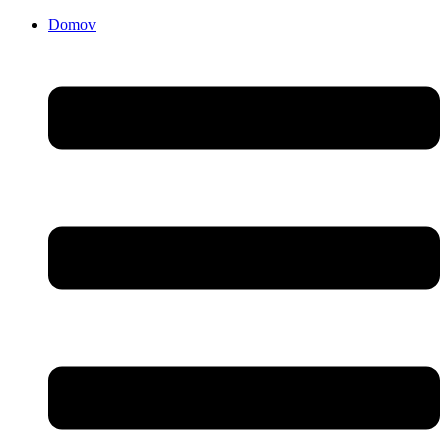
Domov