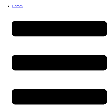
Domov