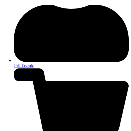
Prihlásenie