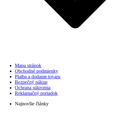
Mapa stránok
Obchodné podmienky
Platba a dodanie tovaru
Bezpečný nákup
Ochrana súkromia
Reklamačný poriadok
Najnovšie články