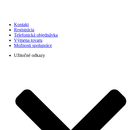
Kontakt
Registrácia
Telefonická objednávka
Výmena tovaru
Možnosti spolupráce
Užitočné odkazy