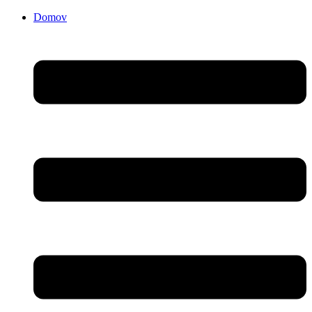
Domov