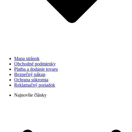
Mapa stránok
Obchodné podmienky
Platba a dodanie tovaru
Bezpečný nákup
Ochrana súkromia
Reklamačný poriadok
Najnovšie články