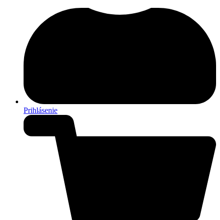
Prihlásenie