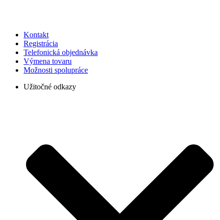
Kontakt
Registrácia
Telefonická objednávka
Výmena tovaru
Možnosti spolupráce
Užitočné odkazy