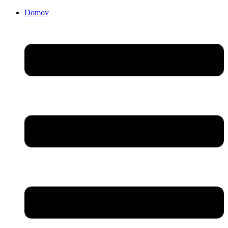
Domov