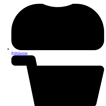
Prihlásenie