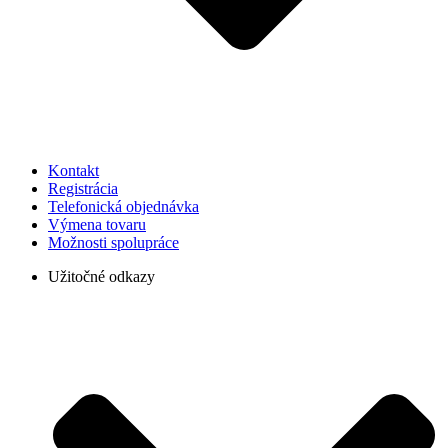
Kontakt
Registrácia
Telefonická objednávka
Výmena tovaru
Možnosti spolupráce
Užitočné odkazy