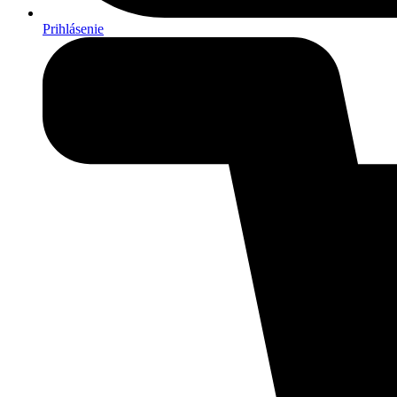
Prihlásenie