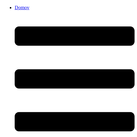
Domov