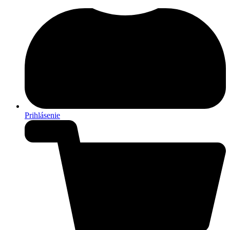
Prihlásenie