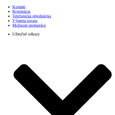
Kontakt
Registrácia
Telefonická objednávka
Výmena tovaru
Možnosti spolupráce
Užitočné odkazy