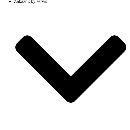
Zákaznícky servis