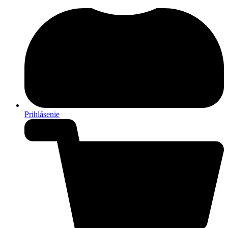
Prihlásenie