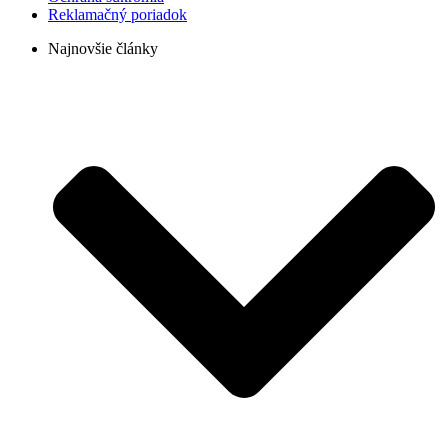
Reklamačný poriadok
Najnovšie články