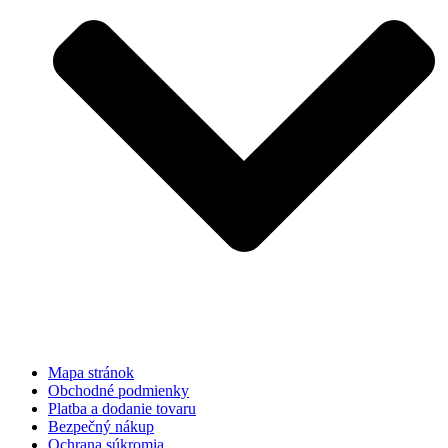
Mapa stránok
Obchodné podmienky
Platba a dodanie tovaru
Bezpečný nákup
Ochrana súkromia