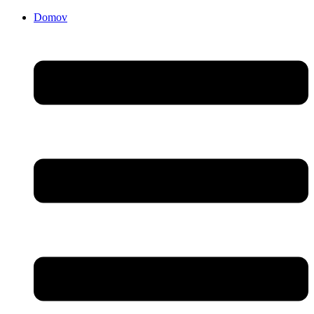
Domov