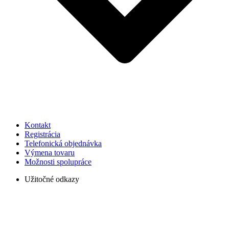
Kontakt
Registrácia
Telefonická objednávka
Výmena tovaru
Možnosti spolupráce
Užitočné odkazy