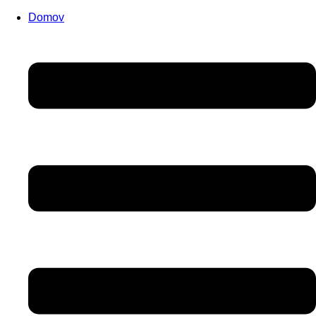
Domov