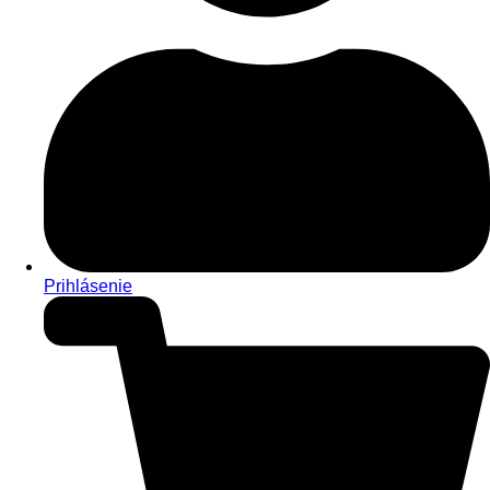
Prihlásenie