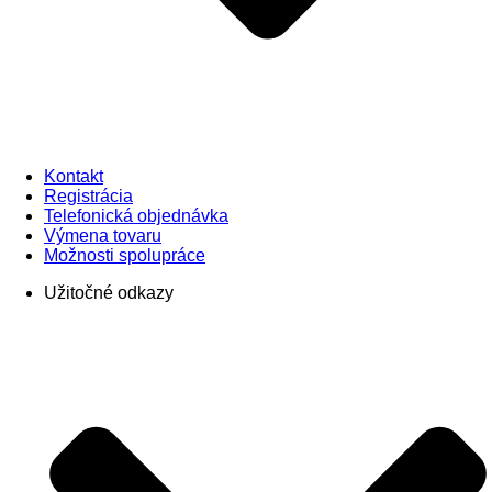
Kontakt
Registrácia
Telefonická objednávka
Výmena tovaru
Možnosti spolupráce
Užitočné odkazy