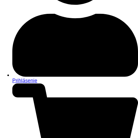
Prihlásenie