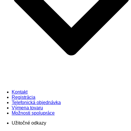
Kontakt
Registrácia
Telefonická objednávka
Výmena tovaru
Možnosti spolupráce
Užitočné odkazy