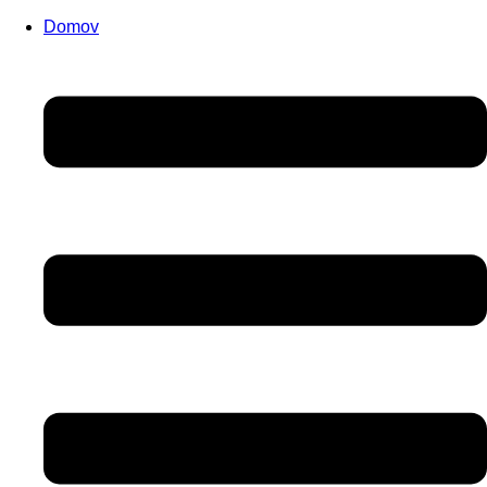
Domov