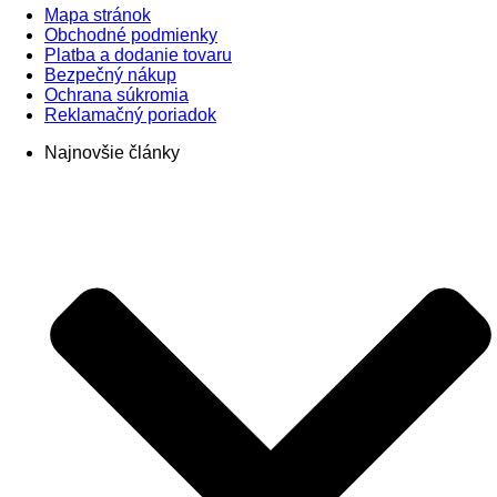
Mapa stránok
Obchodné podmienky
Platba a dodanie tovaru
Bezpečný nákup
Ochrana súkromia
Reklamačný poriadok
Najnovšie články