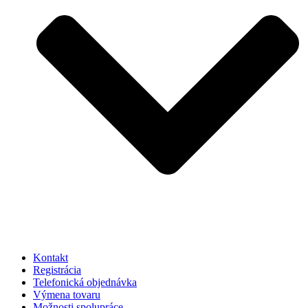
Kontakt
Registrácia
Telefonická objednávka
Výmena tovaru
Možnosti spolupráce