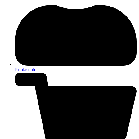
Prihlásenie