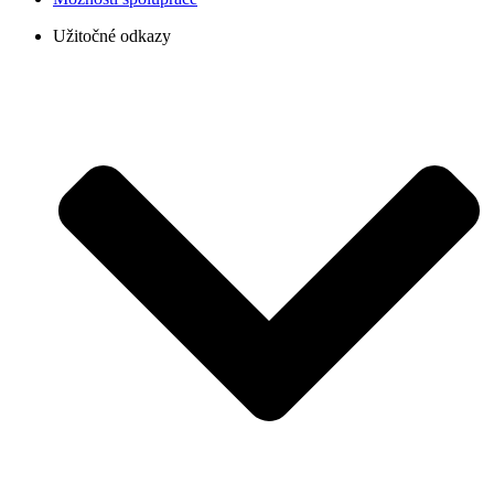
Užitočné odkazy