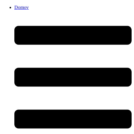
Domov