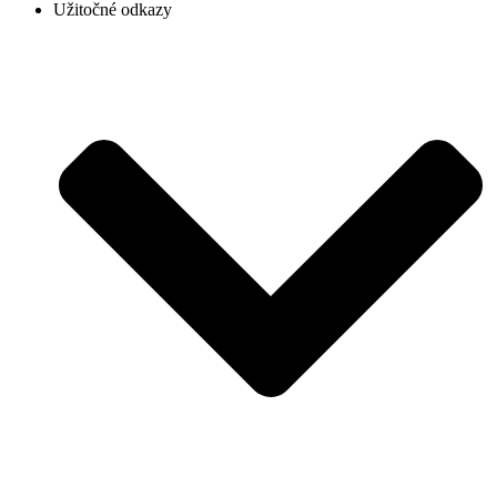
Užitočné odkazy