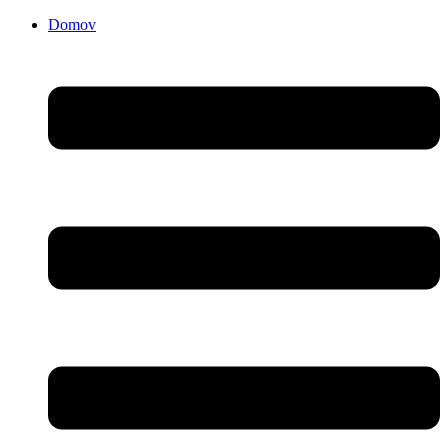
Domov