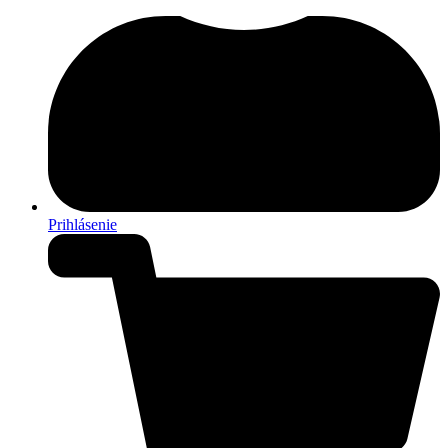
Prihlásenie