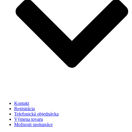
Kontakt
Registrácia
Telefonická objednávka
Výmena tovaru
Možnosti spolupráce