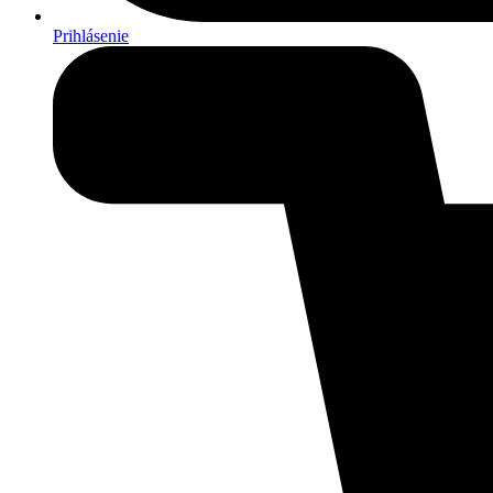
Prihlásenie