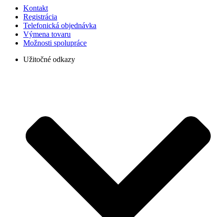
Kontakt
Registrácia
Telefonická objednávka
Výmena tovaru
Možnosti spolupráce
Užitočné odkazy