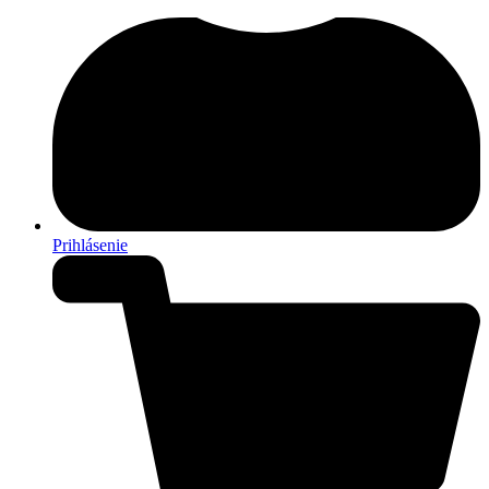
Prihlásenie