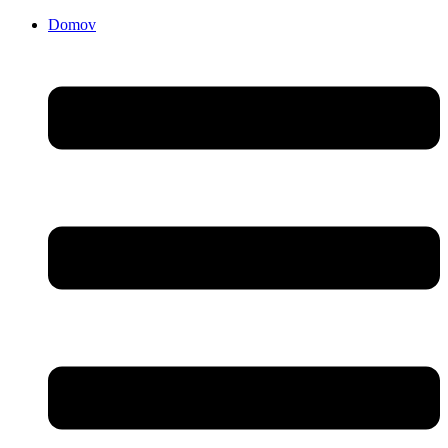
Domov