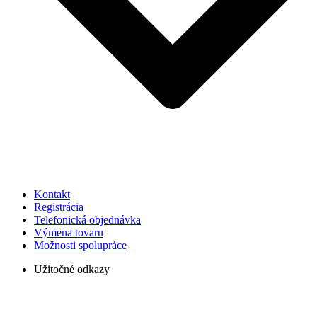
Kontakt
Registrácia
Telefonická objednávka
Výmena tovaru
Možnosti spolupráce
Užitočné odkazy