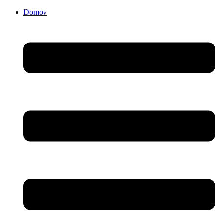
Domov