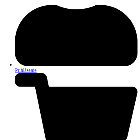
Prihlásenie