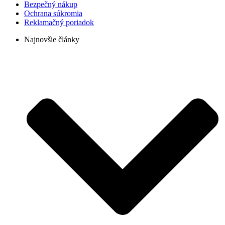
Bezpečný nákup
Ochrana súkromia
Reklamačný poriadok
Najnovšie články