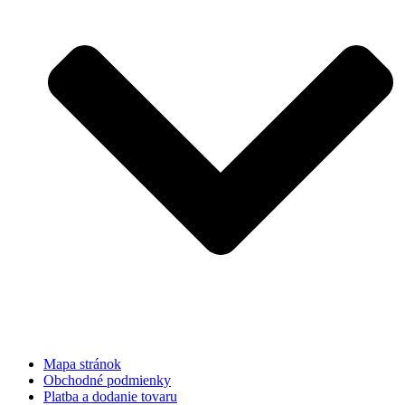
Mapa stránok
Obchodné podmienky
Platba a dodanie tovaru