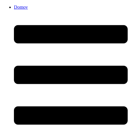
Domov