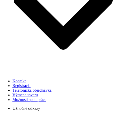
Kontakt
Registrácia
Telefonická objednávka
Výmena tovaru
Možnosti spolupráce
Užitočné odkazy