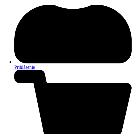
Prihlásenie