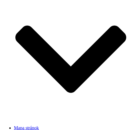
Mapa stránok