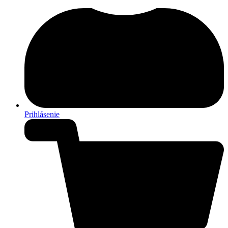
Prihlásenie