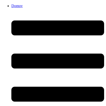
Domov