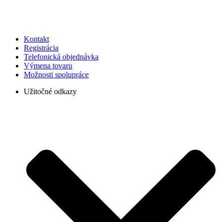
Kontakt
Registrácia
Telefonická objednávka
Výmena tovaru
Možnosti spolupráce
Užitočné odkazy