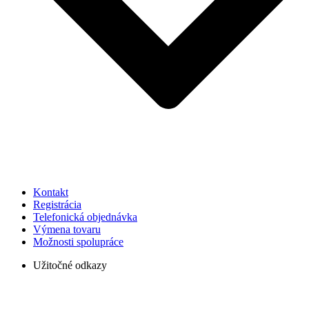
Kontakt
Registrácia
Telefonická objednávka
Výmena tovaru
Možnosti spolupráce
Užitočné odkazy