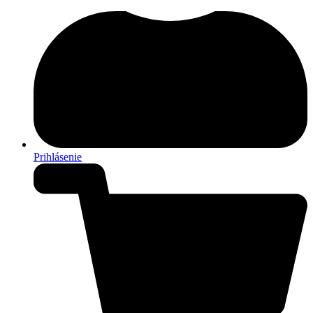
Prihlásenie