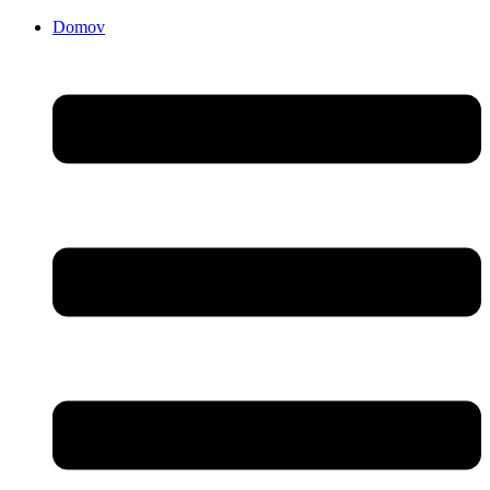
Domov