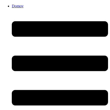
Domov