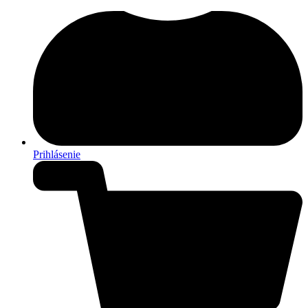
Prihlásenie