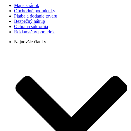
Mapa stránok
Obchodné podmienky
Platba a dodanie tovaru
Bezpečný nákup
Ochrana súkromia
Reklamačný poriadok
Najnovšie články