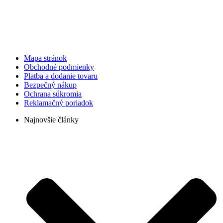
Mapa stránok
Obchodné podmienky
Platba a dodanie tovaru
Bezpečný nákup
Ochrana súkromia
Reklamačný poriadok
Najnovšie články