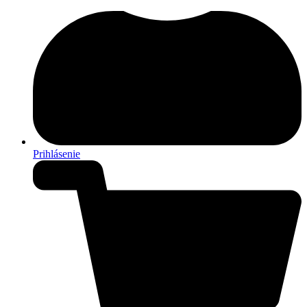
Prihlásenie