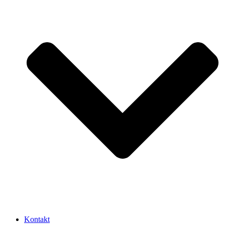
Kontakt