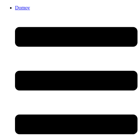
Domov