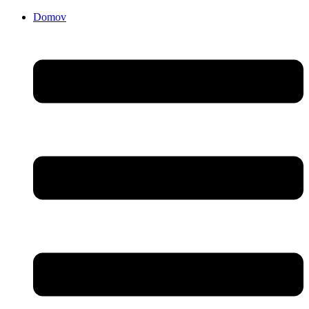
Domov