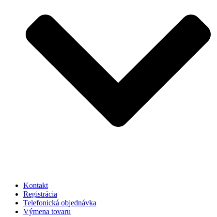
Kontakt
Registrácia
Telefonická objednávka
Výmena tovaru