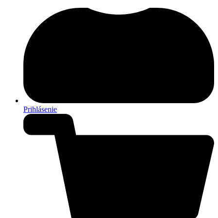
Prihlásenie