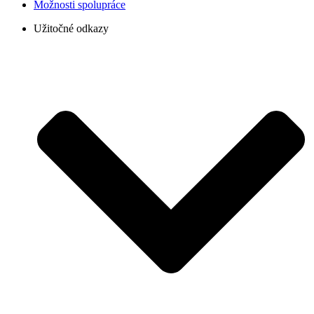
Možnosti spolupráce
Užitočné odkazy