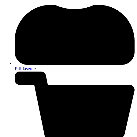
Prihlásenie