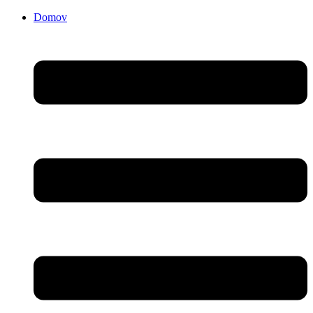
Domov