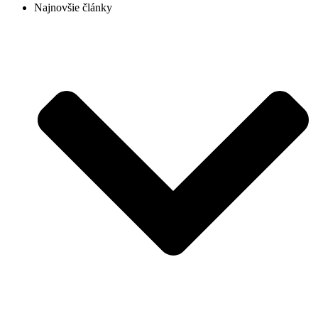
Najnovšie články