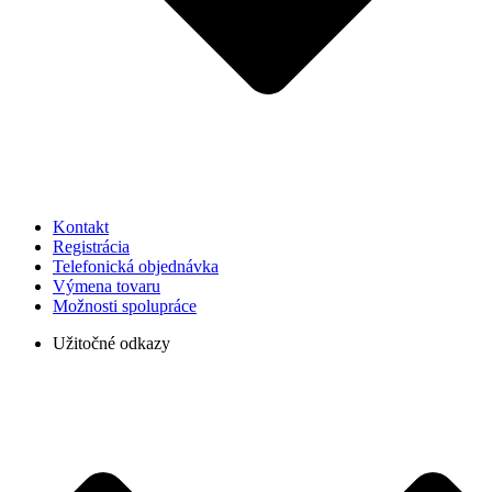
Kontakt
Registrácia
Telefonická objednávka
Výmena tovaru
Možnosti spolupráce
Užitočné odkazy