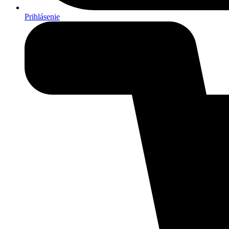
Prihlásenie