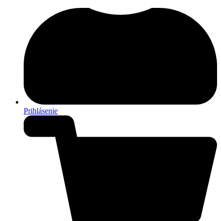
Prihlásenie