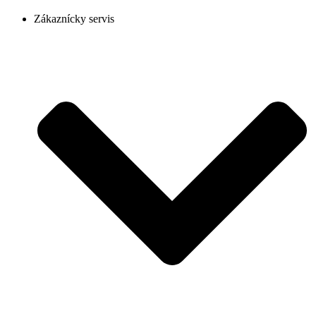
Zákaznícky servis