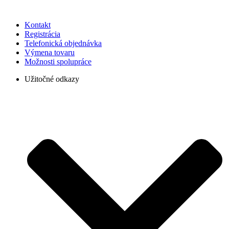
Kontakt
Registrácia
Telefonická objednávka
Výmena tovaru
Možnosti spolupráce
Užitočné odkazy