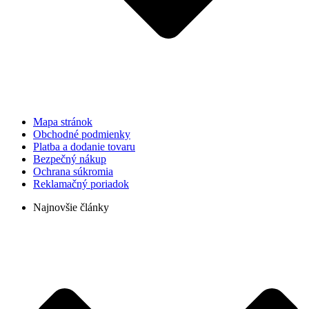
Mapa stránok
Obchodné podmienky
Platba a dodanie tovaru
Bezpečný nákup
Ochrana súkromia
Reklamačný poriadok
Najnovšie články