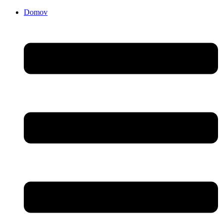
Domov